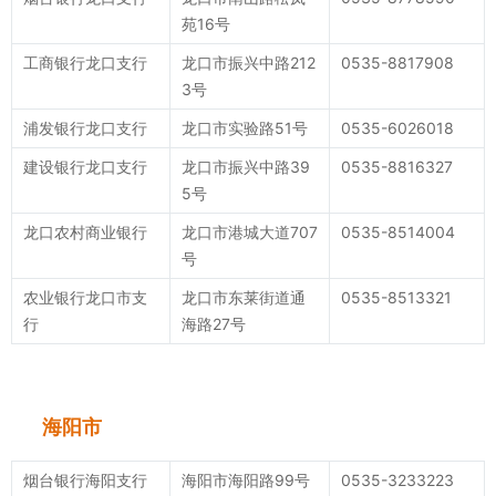
苑16号
工商银行龙口支行
龙口市振兴中路212
0535-8817908
3号
浦发银行龙口支行
龙口市实验路51号
0535-6026018
建设银行龙口支行
龙口市振兴中路39
0535-8816327
5号
龙口农村商业银行
龙口市港城大道707
0535-8514004
号
农业银行龙口市支
龙口市东莱街道通
0535-8513321
行
海路27号
海阳市
烟台银行海阳支行
海阳市海阳路99号
0535-3233223