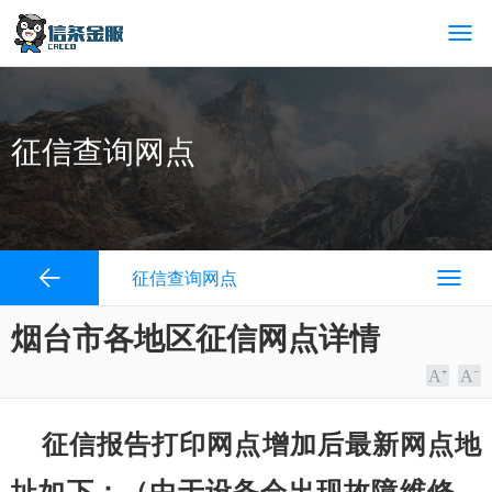
征信查询网点
征信查询网点
烟台市各地区征信网点详情
征信报告打印网点增加后最新网点地
址如下：（由于设备会出现故障维修，