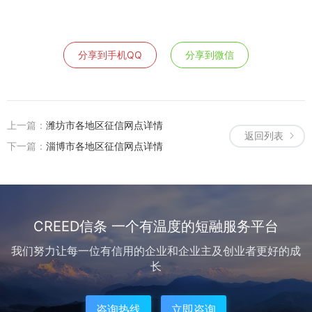
分享到手机QQ
分享到微信
上一篇：
潍坊市各地区征信网点详情
返回列表
下一篇：
淄博市各地区征信网点详情
CREED信条 一个有温度的短融服务平台
我们努力让每一位有信用的企业和企业主及创业者更好的成
长
咨询热线
立即咨询