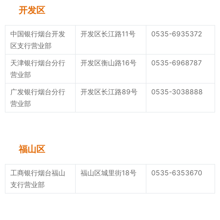
开发区
中国银行烟台开发
开发区长江路11号
0535-6935372
区支行营业部
天津银行烟台分行
开发区衡山路16号
0535-6968787
营业部
广发银行烟台分行
开发区长江路89号
0535-3038888
营业部
福山区
工商银行烟台福山
福山区城里街18号
0535-6353670
支行营业部