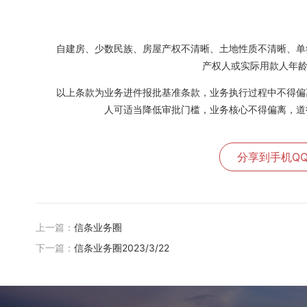
自建房、少数民族、房屋产权不清晰、土地性质不清晰、单
产权人或实际用款人年龄
以上条款为业务进件报批基准条款，业务执行过程中不得偏
人可适当降低审批门槛，业务核心不得偏离，道
分享到手机Q
上一篇：
信条业务圈
下一篇：
信条业务圈2023/3/22