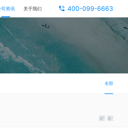
400-099-6663
公司资讯
关于我们
全部