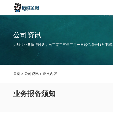
公司资讯
为加快业务执行时效，自二零二三年二月一日起信条金服对下辖
首页
>
公司资讯
> 正文内容
业务报备须知