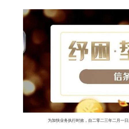
为加快业务执行时效，自二零二三年二月一日