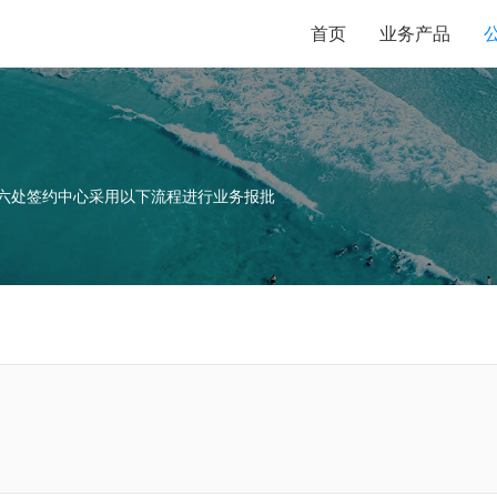
首页
业务产品
六处签约中心采用以下流程进行业务报批